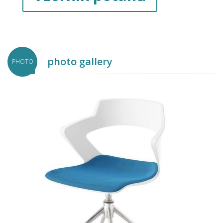
photo gallery
PHOTO