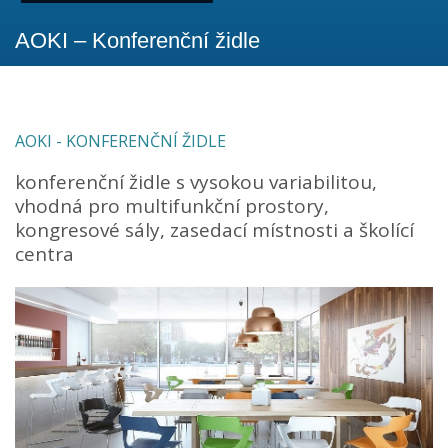
AOKI – Konferenční židle
AOKI - KONFERENČNÍ ŽIDLE
konferenční židle s vysokou variabilitou,
vhodná pro multifunkční prostory,
kongresové sály, zasedací místnosti a školící
centra