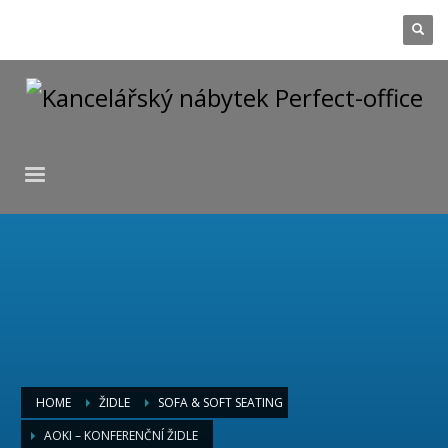
HOME
ŽIDLE
SOFA & SOFT SEATING
AOKI – KONFERENČNÍ ŽIDLE