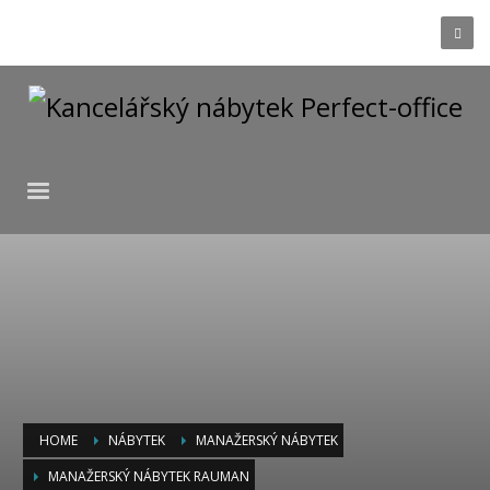
HOME
NÁBYTEK
MANAŽERSKÝ NÁBYTEK
MANAŽERSKÝ NÁBYTEK RAUMAN