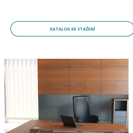
KATALOG KE STAŽENÍ