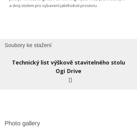
a dvoj stolem
pro
vybavení jakéhokoli prostoru.
Soubory ke stažení
Technický list výškově stavitelného stolu
Ogi Drive
Photo gallery