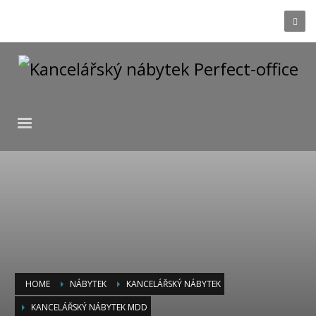
HOME
NÁBYTEK
KANCELÁŘSKÝ NÁBYTEK
KANCELÁŘSKÝ NÁBYTEK MDD