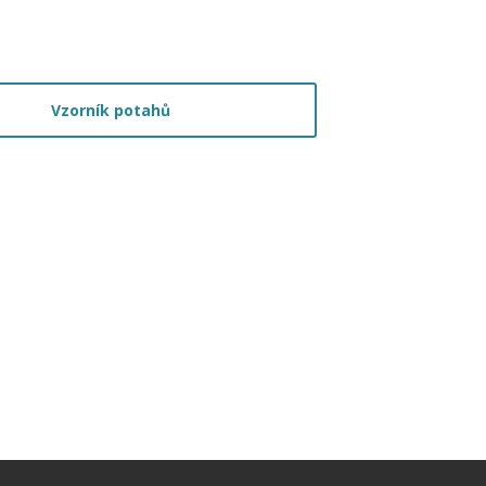
Vzorník potahů