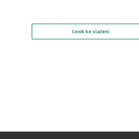
Ceník ke stažení