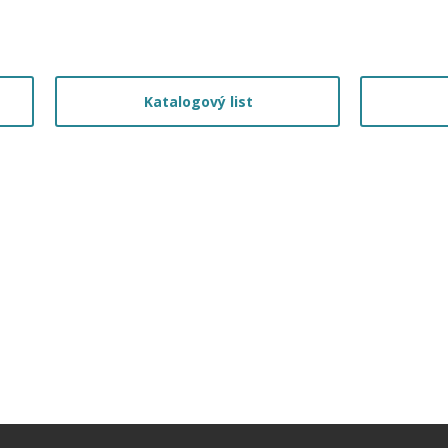
Katalogový list