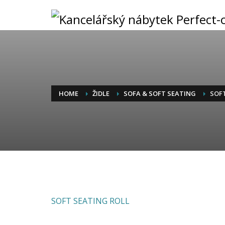
HOME
ŽIDLE
SOFA & SOFT SEATING
SOF
SOFT SEATING ROLL