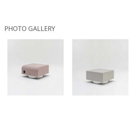
PHOTO GALLERY