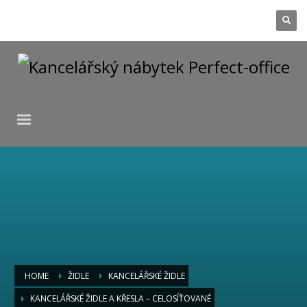
HOME
ŽIDLE
KANCELÁŘSKÉ ŽIDLE
KANCELÁŘSKÉ ŽIDLE A KŘESLA – CELOSÍŤOVANÉ