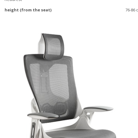
height (from the seat)
76-86 