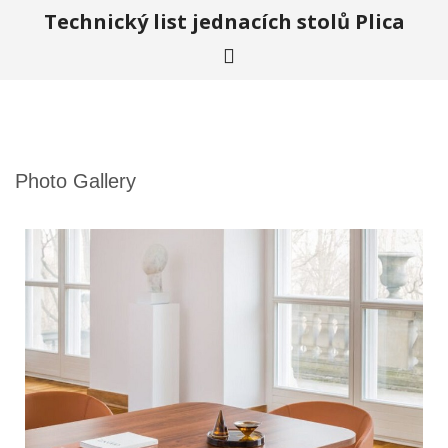
Technický list jednacích stolů Plica
Photo Gallery