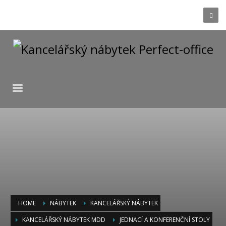
HOME
NÁBYTEK
KANCELÁŘSKÝ NÁBYTEK
KANCELÁŘSKÝ NÁBYTEK MDD
JEDNACÍ A KONFERENČNÍ STOLY