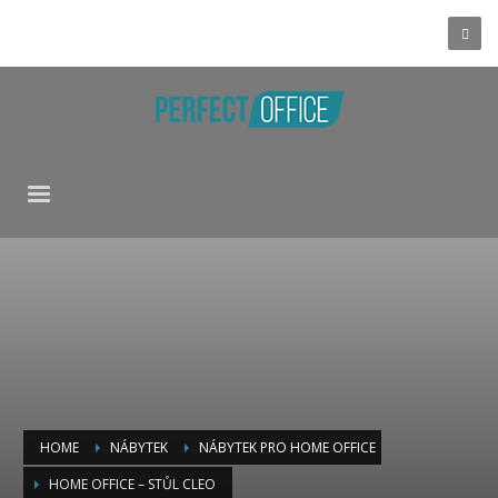
HOME
NÁBYTEK
NÁBYTEK PRO HOME OFFICE
HOME OFFICE – STŮL CLEO